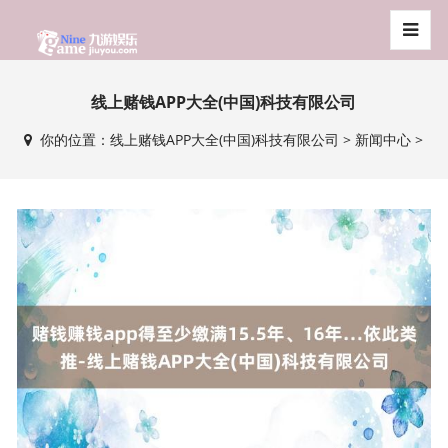
线上赌钱APP大全(中国)科技有限公司
你的位置：
线上赌钱APP大全(中国)科技有限公司
>
新闻中心
>