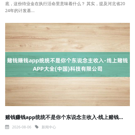
底，这份待业金在执行活命里意味着什么？ 其实，提及河北省20
24年的计发基...
赌钱赚钱app统统不是你个东说念主收入-线上赌钱APP大全(中国)科技有限公司
2026-08-06
新闻中心