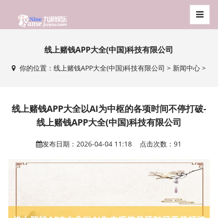
线上赌钱APP大全(中国)科技有限公司
你的位置：
线上赌钱APP大全(中国)科技有限公司
>
新闻中心
>
线上赌钱APP大全以AI为中枢的各项时间不停打破-
线上赌钱APP大全(中国)科技有限公司
发布日期：2026-04-04 11:18 点击次数：91