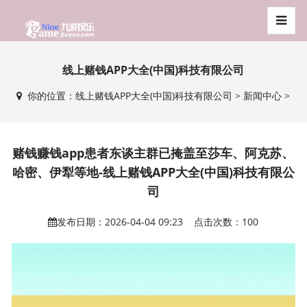
线上赌钱APP大全(中国)科技有限公司
你的位置：
线上赌钱APP大全(中国)科技有限公司
>
新闻中心
>
赌钱赚钱app患者东谈主群已掩盖至莎车、阿克苏、
哈密、伊犁等地-线上赌钱APP大全(中国)科技有限公
司
发布日期：2026-04-04 09:23 点击次数：100