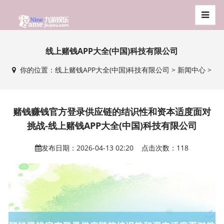
线上赌钱APP大全(中国)科技有限公司
你的位置：
线上赌钱APP大全(中国)科技有限公司
>
新闻中心
>
赌钱赚钱官方登录供应链的结识性和资本适度面对
挑战-线上赌钱APP大全(中国)科技有限公司
发布日期：2026-04-13 02:20 点击次数：118