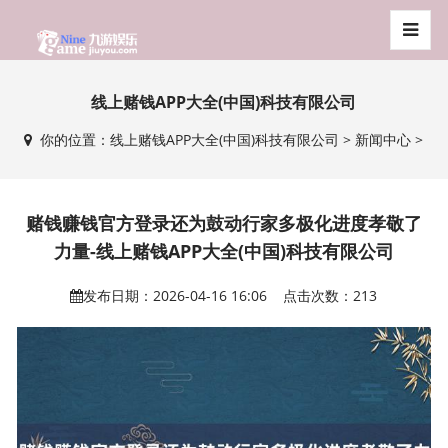
线上赌钱APP大全(中国)科技有限公司
你的位置：
线上赌钱APP大全(中国)科技有限公司
>
新闻中心
>
赌钱赚钱官方登录还为鼓动行家多极化进度孝敬了
力量-线上赌钱APP大全(中国)科技有限公司
发布日期：2026-04-16 16:06 点击次数：213