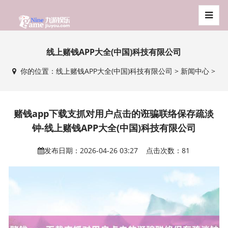
线上赌钱APP大全(中国)科技有限公司
你的位置：
线上赌钱APP大全(中国)科技有限公司
>
新闻中心
>
赌钱app下载支抓对用户点击的诳骗联络保存疏淡
钟-线上赌钱APP大全(中国)科技有限公司
发布日期：2026-04-26 03:27 点击次数：81