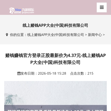
线上赌钱APP大全(中国)科技有限公司
你的位置：
线上赌钱APP大全(中国)科技有限公司
>
新闻中心
>
赌钱赚钱官方登录正股最新价为4.37元-线上赌钱AP
P大全(中国)科技有限公司
发布日期：2026-05-18 15:28 点击次数：215