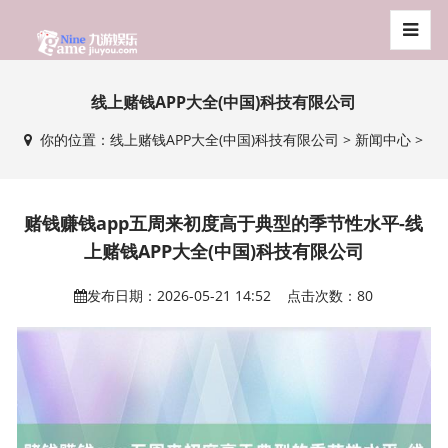
线上赌钱APP大全(中国)科技有限公司
你的位置：
线上赌钱APP大全(中国)科技有限公司
>
新闻中心
>
赌钱赚钱app五周来初度高于典型的季节性水平-线
上赌钱APP大全(中国)科技有限公司
发布日期：2026-05-21 14:52 点击次数：80