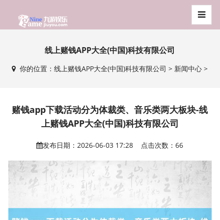
线上赌钱APP大全(中国)科技有限公司
你的位置：
线上赌钱APP大全(中国)科技有限公司
>
新闻中心
>
赌钱app下载活动分为体裁类、音乐类两大板块-线
上赌钱APP大全(中国)科技有限公司
发布日期：2026-06-03 17:28 点击次数：66