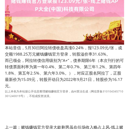
本站音信，5月30日阿拉转债收盘高涨0.24%，报123.09元/张，成
交额1988.25万元赌钱赚钱官方登录，转股溢价率31.63%。
而已领会，阿拉转债信用级别为“A+”，债券期限6年（本次刊行的可
转债票面利率为第一年0.4%、第二年0.7%、第三年1.2%、第四年
1.8%、第五年2.5%、第六年3.0%。），对应正股名阿拉丁，正股
最新价为15.09元，转股开动日为2022年9月21日，转股价为16.17
元。
以上本色为本站据公开信息整理赌钱赚钱官方登录，由AI算法生成（网信算备310104345710
301240019号），不组成投资淡漠。
上一篇：
赌钱赚钱官方登录大龄剩男虽在任场收入略占上风-线上赌