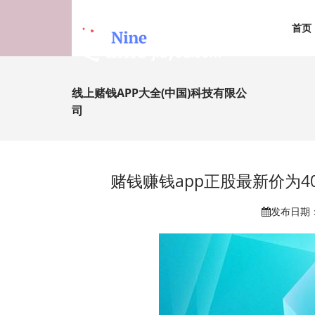
首页
线上赌钱APP大全(中国)科技有限公
司
赌钱赚钱app正股最新价为40
发布日期：2