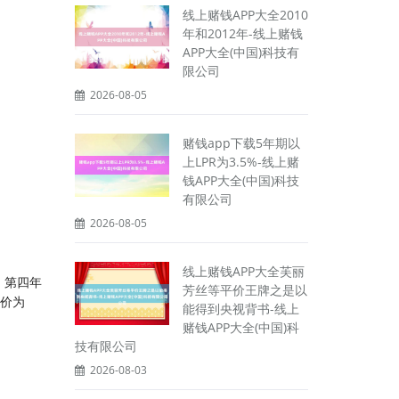
线上赌钱APP大全2010
年和2012年-线上赌钱
APP大全(中国)科技有
限公司
2026-08-05
赌钱app下载5年期以
上LPR为3.5%-线上赌
钱APP大全(中国)科技
有限公司
2026-08-05
线上赌钱APP大全芙丽
、第四年
芳丝等平价王牌之是以
股价为
能得到央视背书-线上
赌钱APP大全(中国)科
技有限公司
2026-08-03