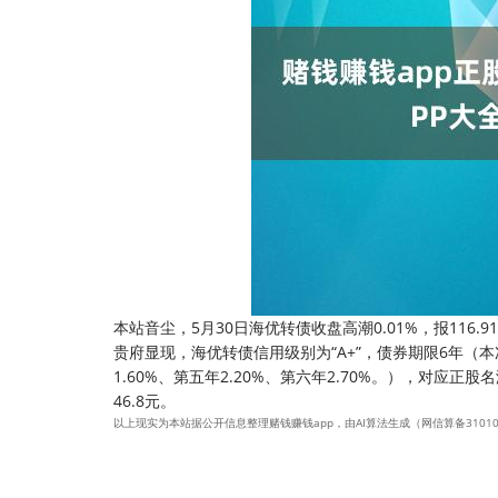
本站音尘，5月30日海优转债收盘高潮0.01%，报116.91
贵府显现，海优转债信用级别为“A+”，债券期限6年（本次
1.60%、第五年2.20%、第六年2.70%。），对应正
46.8元。
以上现实为本站据公开信息整理赌钱赚钱app，由AI算法生成（网信算备3101043