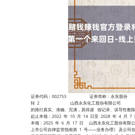
证券代码：002753 证券简称：永东股份 
转 2 山西永东化工股份有限公司 对于永
的推行真实、准确、完满，莫得虚 假记录、误导性敷陈
起止本领：2022 年 10 月 14 日至 2028 年 4 月
本领：2025 年 6 月 17 日 山西永东化工股份有
上市公司自律监管指南第 1 号——业务办理》 及公司在 