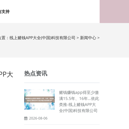
与支持
位置：
线上赌钱APP大全(中国)科技有限公司
>
新闻中心
>
PP大
热点资讯
赌钱赚钱app得至少缴
满15.5年、16年…依此
类推-线上赌钱APP大
全(中国)科技有限公司
2026-08-06