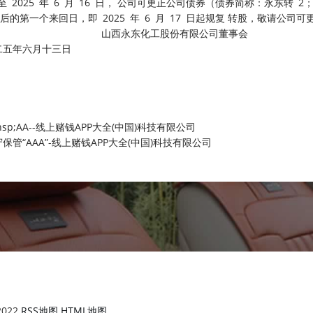
至 2025 年 6 月 16 日， 公司可更正公司债券（债券简称：永东转 2
后的第一个来回日，即 2025 年 6 月 17 日起规复 转股，敬请公司可
。 山西永东化工股份有限公司董事会
十三日
;AA--线上赌钱APP大全(中国)科技有限公司
“AAA”-线上赌钱APP大全(中国)科技有限公司
2022
RSS地图
HTML地图