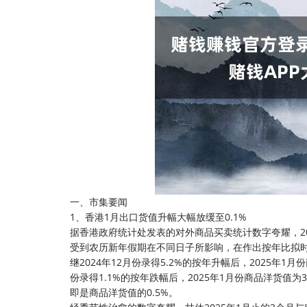
一、市集要闻
1、香港1月出口货值升幅大幅放缓至0.1%
据香港政府统计处发表的对外商品买卖统计数字夸耀，20
受到农历新年假期在不同日子所影响，在作出按年比拟时
继2024年12月份录得5.2%的按年升幅后，2025年1月
份录得1.1%的按年跌幅后，2025年1月份商品洋货值为3
即是商品洋货值的0.5%。