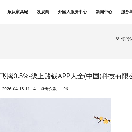
乐从家具城
发展商
外国人服务中心
新闻中心
服务
你的
飞腾0.5%-线上赌钱APP大全(中国)科技有限
026-04-18 11:14 点击次数：196