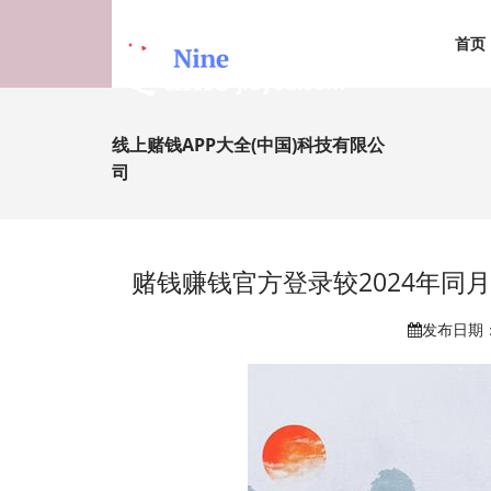
首页
线上赌钱APP大全(中国)科技有限公
司
赌钱赚钱官方登录较2024年同月
发布日期：2