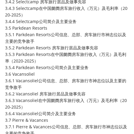
3.4.2 Selectcamp 房车旅行居品及做事先容
3.4.3 Selectcamp在中国阛阓房车旅行收入（万元）及毛利率（20
20-2025）
3.4.4 Selectcamp公司简介及主要业务
3.5 Parkdean Resorts
3.5.1 Parkdean Resorts公司信息、总部、房车旅行市神志位以及
主要的竞争敌手
3.5.2 Parkdean Resorts 房车旅行居品及做事先容
3.5.3 Parkdean Resorts在中国阛阓房车旅行收入（万元）及毛利
率（2020-2025）
3.5.4 Parkdean Resorts公司简介及主要业务
3.6 Vacansoliel
3.6.1 Vacansoliel公司信息、总部、房车旅行市神志位以及主要的
竞争敌手
3.6.2 Vacansoliel 房车旅行居品及做事先容
3.6.3 Vacansoliel在中国阛阓房车旅行收入（万元）及毛利率（20
20-2025）
3.6.4 Vacansoliel公司简介及主要业务
3.7 Pierre & Vacances
3.7.1 Pierre & Vacances公司信息、总部、房车旅行市神志位以及
主要的竞争敌手