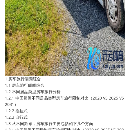
1 房车旅行阛阓综合
1.1 房车旅行阛阓综合
1.2 不同居品类型房车旅行分析
1.2.1 中国阛阓不同居品类型房车旅行限制对比（2020 VS 2025 VS
2031）
1.2.2 拖挂式
1.2.3 自行式
1.3 从不同欺诈，房车旅行主要包括如下几个方面
1.3.1 中国阛阓不同欺诈房车旅行限制对比（2020 VS 2025 VS 203