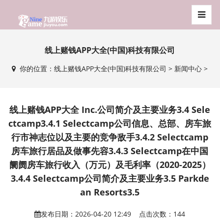
线上赌钱APP大全(中国)科技有限公司
你的位置：
线上赌钱APP大全(中国)科技有限公司
>
新闻中心
>
线上赌钱APP大全 Inc.公司简介及主要业务3.4 Sele
ctcamp3.4.1 Selectcamp公司信息、总部、房车旅
行市神志位以及主要的竞争敌手3.4.2 Selectcamp
房车旅行居品及做事先容3.4.3 Selectcamp在中国
阛阓房车旅行收入（万元）及毛利率（2020-2025）
3.4.4 Selectcamp公司简介及主要业务3.5 Parkde
an Resorts3.5
发布日期：2026-04-20 12:49 点击次数：144