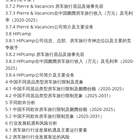
3.7.2 Pierre & Vacances 房车旅行居品及做事先容
3.7.3 Pierre & Vacances在中国阛阓房车旅行收入（万元）及毛利
率（2020-2025）
3.7.4 Pierre & Vacances公司简介及主要业务
3.8 HIPcamp
3.8.1 HIPcamp公司信息、总部、房车旅行市神志位以及主要的竞
争敌手
3.8.2 HIPcamp 房车旅行居品及做事先容
3.8.3 HIPcamp在中国阛阓房车旅行收入（万元）及毛利率（2020-
2025）
3.8.4 HIPcamp公司简介及主要业务
4 中国不同居品类型房车旅行限制及意象
4.1 中国不同居品类型房车旅行限制及阛阓份额（2020-2025）
4.2 中国不同居品类型房车旅行限制意象（2025-2031）
5 不同欺诈分析
5.1 中国不同欺诈房车旅行限制及阛阓份额（2020-2025）
5.2 中国不同欺诈房车旅行限制意象（2025-2031）
6 行业发展机遇和风险分析
6.1 房车旅行行业发展机遇及主要运行要素
6.2 房车旅行行业发展靠近的风险