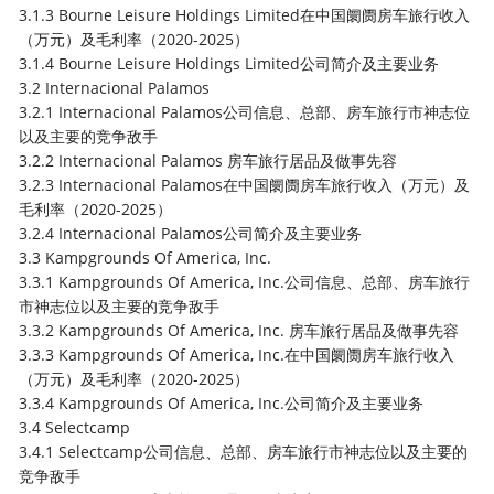
3.1.3 Bourne Leisure Holdings Limited在中国阛阓房车旅行收入
（万元）及毛利率（2020-2025）
3.1.4 Bourne Leisure Holdings Limited公司简介及主要业务
3.2 Internacional Palamos
3.2.1 Internacional Palamos公司信息、总部、房车旅行市神志位
以及主要的竞争敌手
3.2.2 Internacional Palamos 房车旅行居品及做事先容
3.2.3 Internacional Palamos在中国阛阓房车旅行收入（万元）及
毛利率（2020-2025）
3.2.4 Internacional Palamos公司简介及主要业务
3.3 Kampgrounds Of America, Inc.
3.3.1 Kampgrounds Of America, Inc.公司信息、总部、房车旅行
市神志位以及主要的竞争敌手
3.3.2 Kampgrounds Of America, Inc. 房车旅行居品及做事先容
3.3.3 Kampgrounds Of America, Inc.在中国阛阓房车旅行收入
（万元）及毛利率（2020-2025）
3.3.4 Kampgrounds Of America, Inc.公司简介及主要业务
3.4 Selectcamp
3.4.1 Selectcamp公司信息、总部、房车旅行市神志位以及主要的
竞争敌手