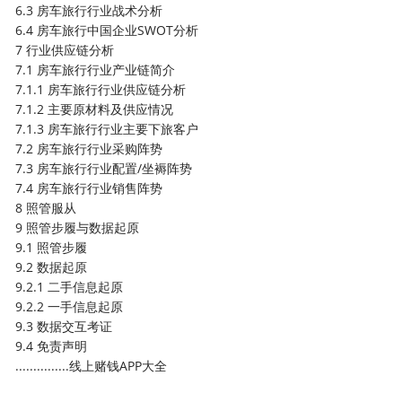
6.3 房车旅行行业战术分析
6.4 房车旅行中国企业SWOT分析
7 行业供应链分析
7.1 房车旅行行业产业链简介
7.1.1 房车旅行行业供应链分析
7.1.2 主要原材料及供应情况
7.1.3 房车旅行行业主要下旅客户
7.2 房车旅行行业采购阵势
7.3 房车旅行行业配置/坐褥阵势
7.4 房车旅行行业销售阵势
8 照管服从
9 照管步履与数据起原
9.1 照管步履
9.2 数据起原
9.2.1 二手信息起原
9.2.2 一手信息起原
9.3 数据交互考证
9.4 免责声明
...............线上赌钱APP大全