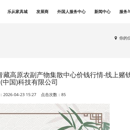
乐从家具城
发展商
外国人服务中心
新闻中心
服务
你的
日青藏高原农副产物集散中心价钱行情-线上赌钱
(中国)科技有限公司
2026-04-23 15:27 点击次数：85