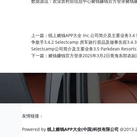
数据源流：农业农村部信息中心赌钱赚钱官方登录赌钱
上一篇：
线上赌钱APP大全 Inc.公司简介及主要业务3.4 
争敌手3.4.2 Selectcamp 房车旅行居品及做事先容3.4
Selectcamp公司简介及主要业务3.5 Parkdean Resorts
下一篇：
赌钱赚钱官方登录2025年3月2日青海东部农副
友情链接：
Powered by
线上赌钱APP大全(中国)科技有限公司
@2013-