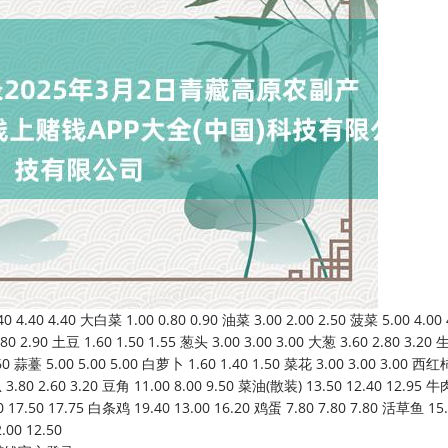
0 4.40 大白菜 1.00 0.80 0.90 油菜 3.00 2.00 2.50 菠菜 5.00 4.00 
80 2.90 土豆 1.60 1.50 1.55 葱头 3.00 3.00 3.00 大葱 3.60 2.80 3.20
2.60 蒜薹 5.00 5.00 5.00 白萝卜 1.60 1.40 1.50 菜花 3.00 3.00 3.00 西红
瓜 3.80 2.60 3.20 豆角 11.00 8.00 9.50 菜油(散装) 13.50 12.40 12.95 牛
 17.50 17.75 白条鸡 19.40 13.00 16.20 鸡蛋 7.80 7.80 7.80 活草鱼 15
.00 12.50