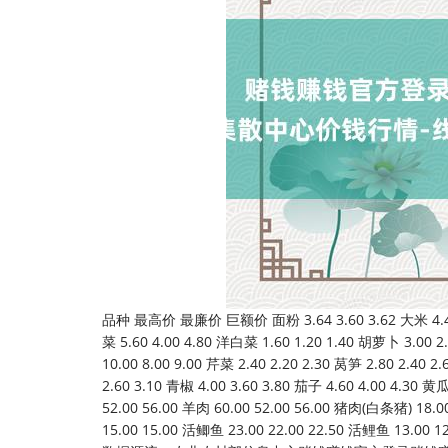
品种 最高价 最廉价 巨额价 面粉 3.64 3.60 3.62 大米 4.40 4.4
菜 5.60 4.00 4.80 洋白菜 1.60 1.20 1.40 胡萝卜 3.00 2.
10.00 8.00 9.00 芹菜 2.40 2.20 2.30 莴笋 2.80 2.40 
2.60 3.10 青椒 4.00 3.60 3.80 茄子 4.60 4.00 4.30 黄
52.00 56.00 羊肉 60.00 52.00 56.00 猪肉(白条猪) 18.00
15.00 15.00 活鲫鱼 23.00 22.00 22.50 活鲤鱼 13.00 12