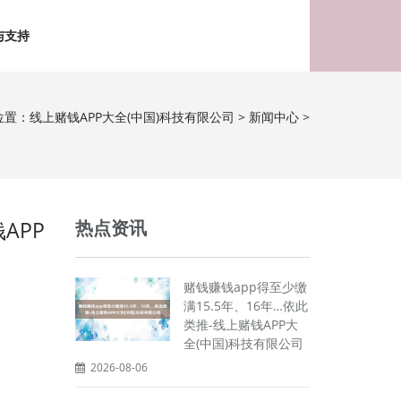
与支持
位置：
线上赌钱APP大全(中国)科技有限公司
>
新闻中心
>
APP
热点资讯
赌钱赚钱app得至少缴
满15.5年、16年…依此
类推-线上赌钱APP大
全(中国)科技有限公司
2026-08-06