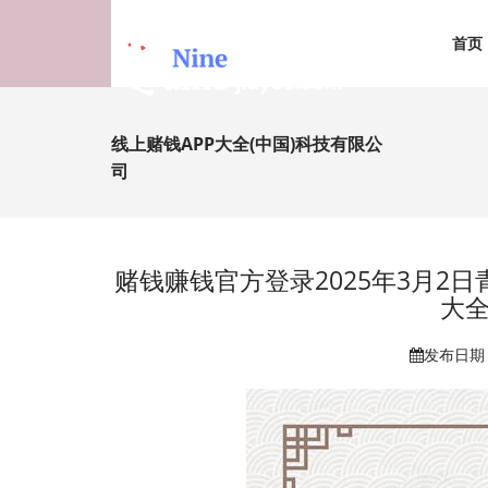
首页
线上赌钱APP大全(中国)科技有限公
司
赌钱赚钱官方登录2025年3月2
大全
发布日期：