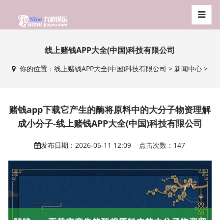
线上赌钱APP大全(中国)科技有限公司
你的位置：
线上赌钱APP大全(中国)科技有限公司
>
新闻中心
>
赌钱app下载它产生的酶将原料中的大分子物资理解
成小分子-线上赌钱APP大全(中国)科技有限公司
发布日期：2026-05-11 12:09 点击次数：147