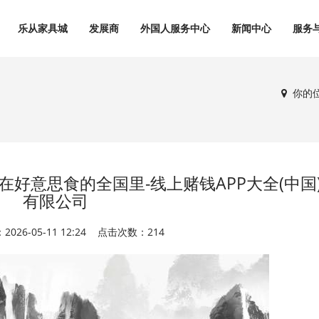
乐从家具城
发展商
外国人服务中心
新闻中心
服务
你的
在好意思食的全国里-线上赌钱APP大全(中国
有限公司
026-05-11 12:24 点击次数：214