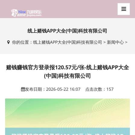
线上赌钱APP大全(中国)科技有限公司
你的位置：
线上赌钱APP大全(中国)科技有限公司
>
新闻中心
>
赌钱赚钱官方登录报120.57元/张-线上赌钱APP大全
(中国)科技有限公司
发布日期：2026-05-22 16:07 点击次数：157