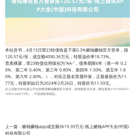
本站音书，4月15日荣23转债收盘下落0.3%赌钱赚钱官方登录，报
120.57元/张，成交额4090.36万元，转股溢价率18.73%。
贵寓裸露，荣23转债信用级别为“AA-”，债券期限6年（第一年 0.2
0%、第二年 0.40%、第三年 0.80%、第四年 1.50%、第五年 1.8
0%、第六年 2.00%。），对应正股名荣晟环保，正股最新价为11.
77元，转股初始日为2024年2月26日，转股价为11.59元。
以上试验为本站据公开信息整理赌钱赚钱官方登录，由智能算法生成（网信算备3101043457
10301240019号），不组成投资残忍。
上一篇：
赌钱赚钱app成交额3619.39万元-线上赌钱APP大全(中国)
科技有限公司