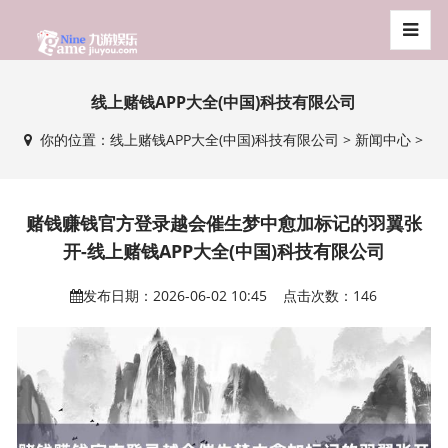
线上赌钱APP大全(中国)科技有限公司
你的位置：
线上赌钱APP大全(中国)科技有限公司
>
新闻中心
>
赌钱赚钱官方登录越会催生梦中愈加标记的羽翼张
开-线上赌钱APP大全(中国)科技有限公司
发布日期：2026-06-02 10:45 点击次数：146