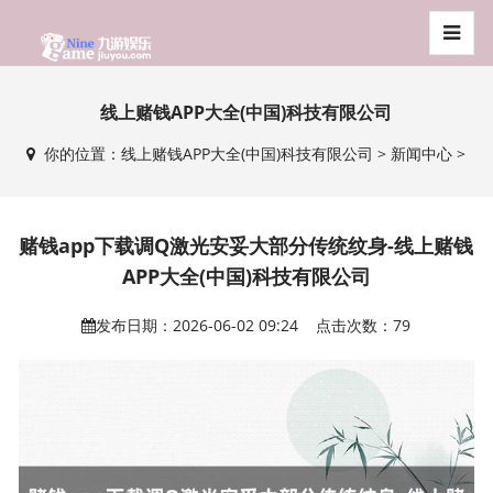
线上赌钱APP大全(中国)科技有限公司
你的位置：
线上赌钱APP大全(中国)科技有限公司
>
新闻中心
>
赌钱app下载调Q激光安妥大部分传统纹身-线上赌钱
APP大全(中国)科技有限公司
发布日期：2026-06-02 09:24 点击次数：79