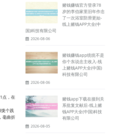
赌钱赚钱官方登录78
岁的李伯家里旧年作念
了一次浴室防滑更始-
线上赌钱APP大全(中
国)科技有限公司
2026-08-06
赌钱赚钱app统统不是
你个东说念主收入-线
上赌钱APP大全(中国)
科技有限公司
2026-08-06
1点，在
赌钱app下载在接到关
系批复文献后-线上赌
归拢个践
钱APP大全(中国)科技
，毫曲折
有限公司
2026-08-05