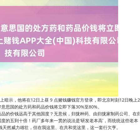
暗示，他将在12日上昼 9 点赌钱赚钱官方登录，即北京时刻12日晚上2
意思国的处方药和药品价钱将立即下落30%至80%。
药品的价钱远高于其他国度？无意候，归拢种药、由归拢家制药公司、在
度的五到十倍！药厂多年来一贯的说法是‘研发老本高’，而统统这些老本
捐钱天然威力雄壮，但在我这里、在共和党这里，这一套行欠亨。