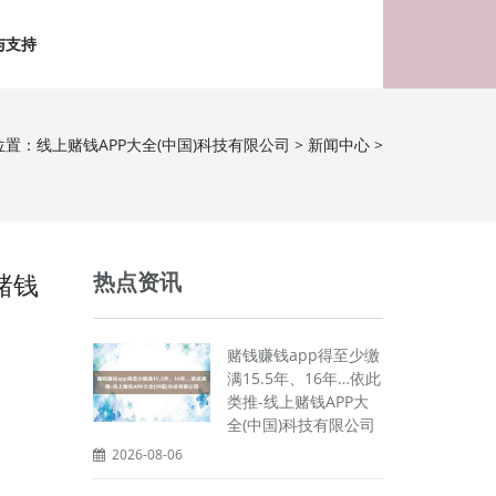
与支持
位置：
线上赌钱APP大全(中国)科技有限公司
>
新闻中心
>
赌钱
热点资讯
赌钱赚钱app得至少缴
满15.5年、16年…依此
类推-线上赌钱APP大
全(中国)科技有限公司
2026-08-06