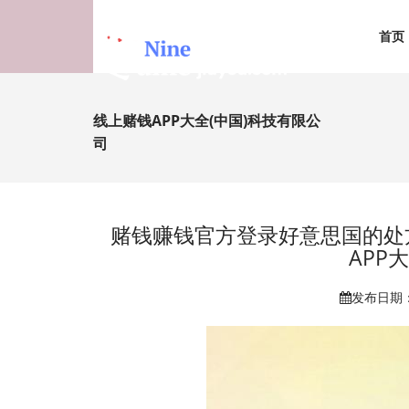
首页
线上赌钱APP大全(中国)科技有限公
司
赌钱赚钱官方登录好意思国的处方
APP
发布日期：2